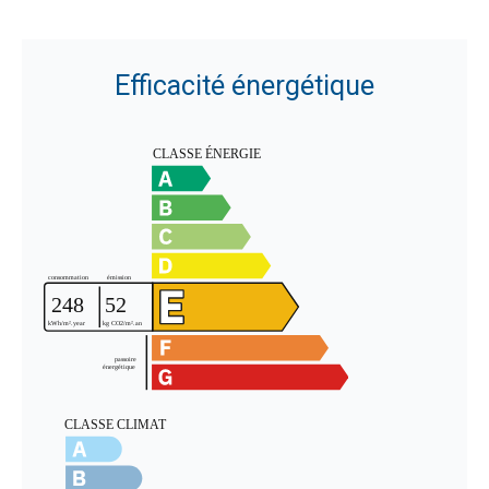
Efficacité énergétique