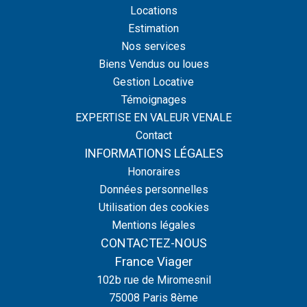
Locations
Estimation
Nos services
Biens Vendus ou loues
Gestion Locative
Témoignages
EXPERTISE EN VALEUR VENALE
Contact
INFORMATIONS LÉGALES
Honoraires
Données personnelles
Utilisation des cookies
Mentions légales
CONTACTEZ-NOUS
France Viager
102b rue de Miromesnil
75008
Paris 8ème