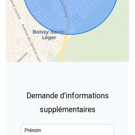
Demande d'informations
supplémentaires