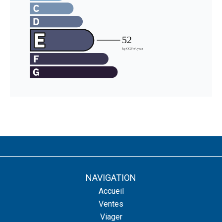
NAVIGATION
Accueil
Ventes
Viager