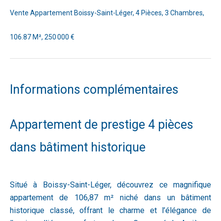
Vente Appartement Boissy-Saint-Léger, 4 Pièces, 3 Chambres,
106.87 M², 250 000 €
Informations complémentaires
Appartement de prestige 4 pièces
dans bâtiment historique
Situé à Boissy-Saint-Léger, découvrez ce magnifique
appartement de 106,87 m² niché dans un bâtiment
historique classé, offrant le charme et l’élégance de