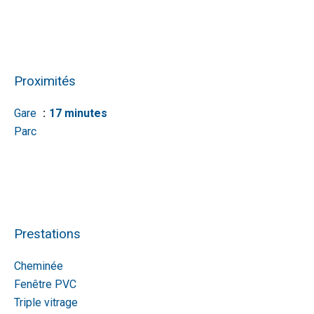
Proximités
Gare
17 minutes
Parc
Prestations
Cheminée
Fenêtre PVC
Triple vitrage