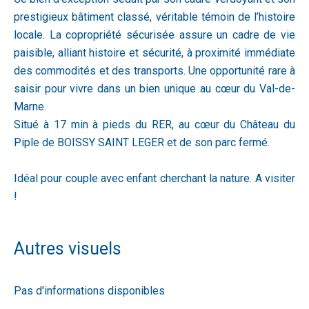
prestigieux bâtiment classé, véritable témoin de l’histoire
locale. La copropriété sécurisée assure un cadre de vie
paisible, alliant histoire et sécurité, à proximité immédiate
des commodités et des transports. Une opportunité rare à
saisir pour vivre dans un bien unique au cœur du Val-de-
Marne.
Situé à 17 min à pieds du RER, au cœur du Château du
Piple de BOISSY SAINT LEGER et de son parc fermé.
Idéal pour couple avec enfant cherchant la nature. A visiter
!
Autres visuels
Pas d'informations disponibles