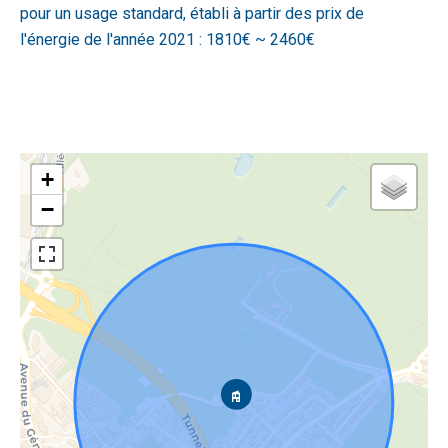
pour un usage standard, établi à partir des prix de
l'énergie de l'année 2021 : 1810€ ~ 2460€
+
−