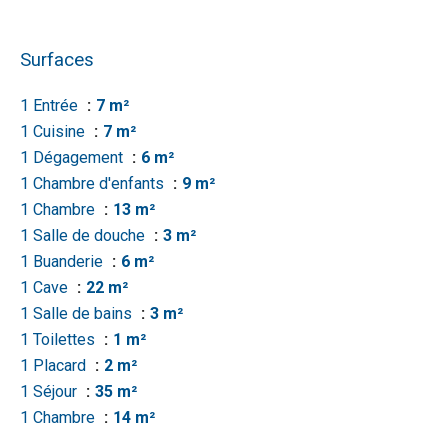
Surfaces
1 Entrée
7 m²
1 Cuisine
7 m²
1 Dégagement
6 m²
1 Chambre d'enfants
9 m²
1 Chambre
13 m²
1 Salle de douche
3 m²
1 Buanderie
6 m²
1 Cave
22 m²
1 Salle de bains
3 m²
1 Toilettes
1 m²
1 Placard
2 m²
1 Séjour
35 m²
1 Chambre
14 m²