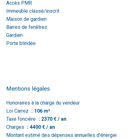
Accès PMR
Immeuble classé/inscrit
Maison de gardien
Barres de fenêtres
Gardien
Porte blindée
Mentions légales
Honoraires à la charge du vendeur
Loi Carrez
106 m²
Taxe foncière
2370 € / an
Charges
4400 € / an
Montant estimé des dépenses annuelles d'énergie