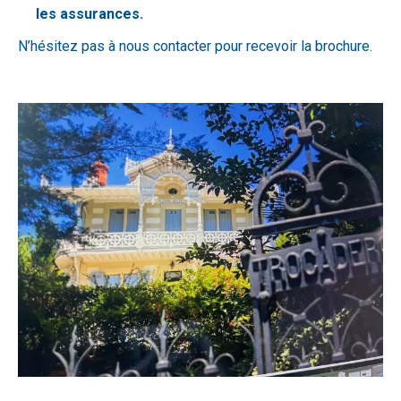
les assurances.
N’hésitez pas à nous contacter pour recevoir la brochure.