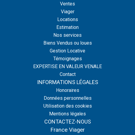
Ventes
Viager
Locations
Estimation
Nos services
Biens Vendus ou loues
Gestion Locative
Témoignages
EXPERTISE EN VALEUR VENALE
Contact
INFORMATIONS LÉGALES
Honoraires
Données personnelles
Utilisation des cookies
Mentions légales
CONTACTEZ-NOUS
France Viager