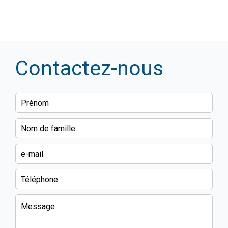
Contactez-nous