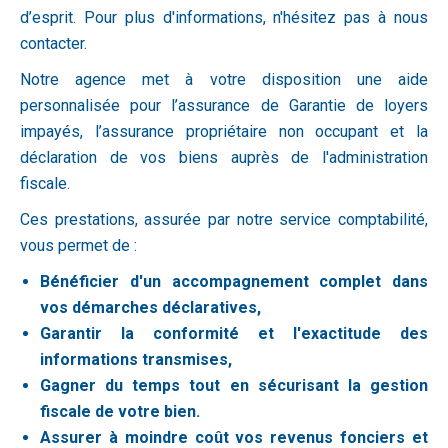
d’esprit. Pour plus d'informations, n'hésitez pas à nous
contacter.
Notre agence met à votre disposition une aide
personnalisée pour l’assurance de Garantie de loyers
impayés, l’assurance propriétaire non occupant et la
déclaration de vos biens auprès de l'administration
fiscale.
Ces prestations, assurée par notre service comptabilité,
vous permet de :
Bénéficier d'un accompagnement complet dans
vos démarches déclaratives,
Garantir la conformité et l'exactitude des
informations transmises,
Gagner du temps tout en sécurisant la gestion
fiscale de votre bien.
Assurer à moindre coût vos revenus fonciers et