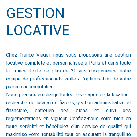
GESTION
LOCATIVE
Chez France Viager, nous vous proposons une gestion
locative complète et personnalisée à Paris et dans toute
la France. Forte de plus de 20 ans d’expérience, notre
équipe de professionnels veille à l’optimisation de votre
patrimoine immobilier.
Nous prenons en charge toutes les étapes de la location :
recherche de locataires fiables, gestion administrative et
financière, entretien des biens et suivi des
réglementations en vigueur. Confiez-nous votre bien en
toute sérénité et bénéficiez d’un service de qualité qui
maximise votre rentabilité tout en assurant la tranquillité