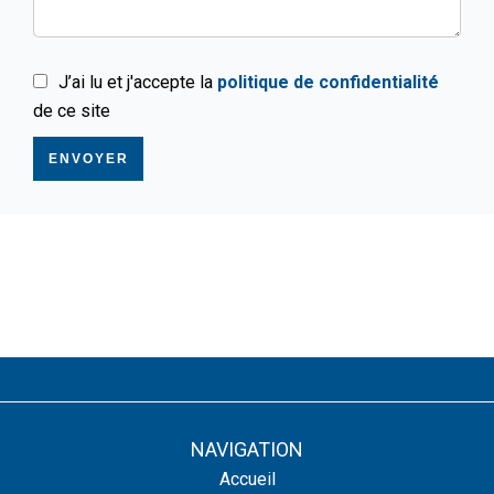
J’ai lu et j'accepte la
politique de confidentialité
de ce site
ENVOYER
NAVIGATION
Accueil