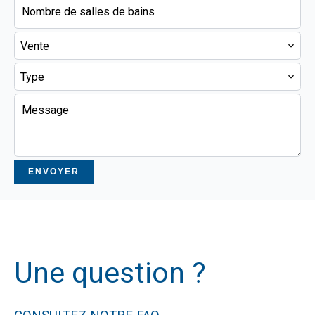
Vente
Type
ENVOYER
Une question ?