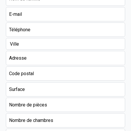
Ville