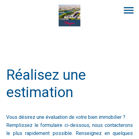
Réalisez une
estimation
Vous désirez une évaluation de votre bien immobilier ?
Remplissez le formulaire ci-dessous, nous contacterons
le plus rapidement possible. Renseignez en quelques