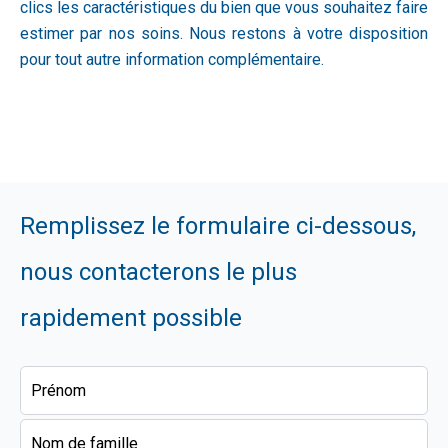
clics les caractéristiques du bien que vous souhaitez faire
estimer par nos soins. Nous restons à votre disposition
pour tout autre information complémentaire.
Remplissez le formulaire ci-dessous,
nous contacterons le plus
rapidement possible