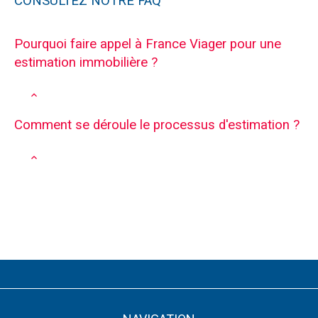
CONSULTEZ NOTRE FAQ
Pourquoi faire appel à France Viager pour une
estimation immobilière ?
Comment se déroule le processus d'estimation ?