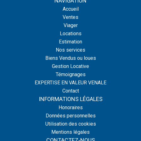
NAVIGATION
Accueil
Ventes
Viager
Locations
Estimation
Nos services
Biens Vendus ou loues
Gestion Locative
Témoignages
EXPERTISE EN VALEUR VENALE
Contact
INFORMATIONS LÉGALES
Honoraires
Données personnelles
Utilisation des cookies
Mentions légales
CONTACTEZ-NOUS