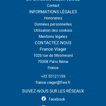
Contact
INFORMATIONS LÉGALES
Honoraires
Données personnelles
Utilisation des cookies
Mentions légales
CONTACTEZ-NOUS
France Viager
102b rue de Miromesnil
75008
Paris 8ème
France
+33 55121159
france.viager@free.fr
SUIVEZ-NOUS SUR LES RÉSEAUX
Facebook