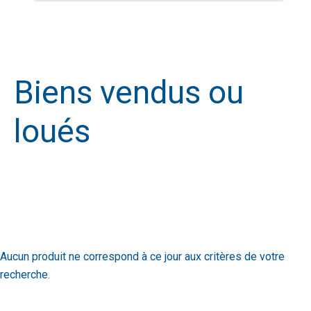
Biens vendus ou
loués
Aucun produit ne correspond à ce jour aux critères de votre
recherche.