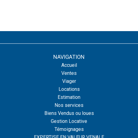
NAVIGATION
Accueil
Ventes
Viager
Locations
Estimation
Nos services
Biens Vendus ou loues
Gestion Locative
Témoignages
EXPERTISE EN VALEUR VENALE