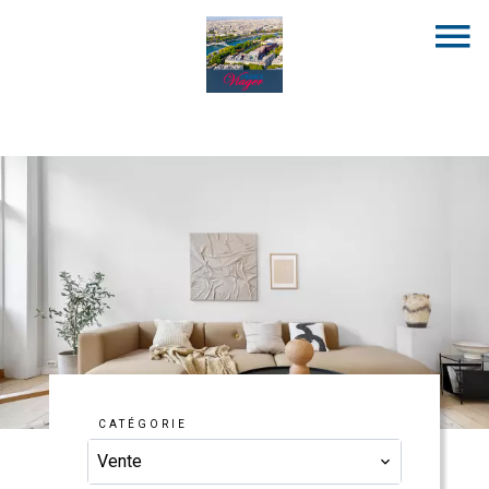
CATÉGORIE
Vente