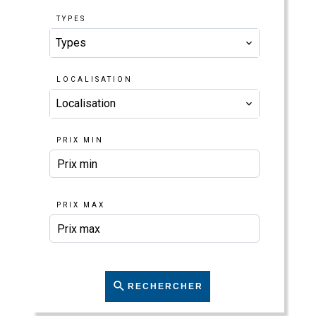
TYPES
Types
LOCALISATION
Localisation
PRIX MIN
PRIX MAX
RECHERCHER