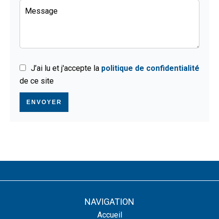
J’ai lu et j'accepte la
politique de confidentialité
de ce site
ENVOYER
NAVIGATION
Accueil