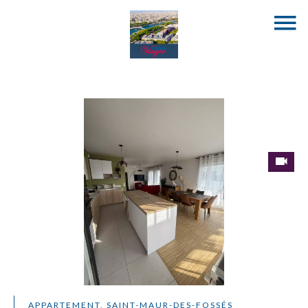
APPARTEMENT, SAINT-MAUR-DES-FOSSÉS