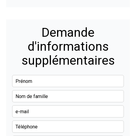
Demande
d'informations
supplémentaires