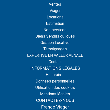
Ventes
Viager
Locations
Estimation
Nos services
Biens Vendus ou loues
Gestion Locative
Témoignages
EXPERTISE EN VALEUR VENALE
Contact
INFORMATIONS LÉGALES
Honoraires
Données personnelles
Utilisation des cookies
Mentions légales
CONTACTEZ-NOUS
France Viager