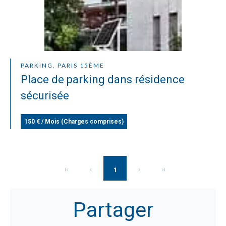
PARKING, PARIS 15ÈME
Place de parking dans résidence
sécurisée
150 € / Mois (Charges comprises)
1
Partager