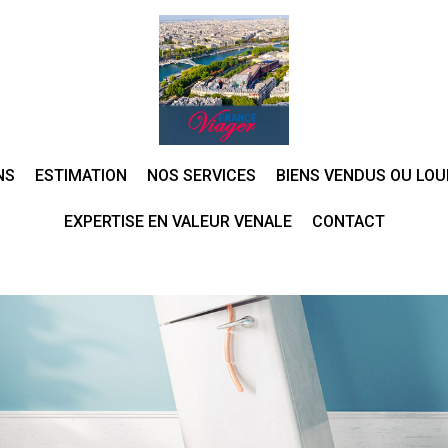
NS
ESTIMATION
NOS SERVICES
BIENS VENDUS OU LOU
EXPERTISE EN VALEUR VENALE
CONTACT