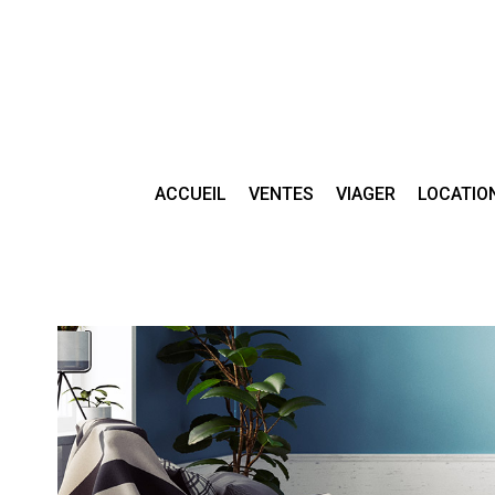
ACCUEIL
VENTES
VIAGER
LOCATIO