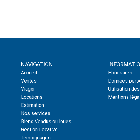
NAVIGATION
INFORMATIO
Accueil
Honoraires
Ventes
Données pers
Viager
Utilisation de
Locations
Mentions léga
Estimation
Nos services
Biens Vendus ou loues
Gestion Locative
Témoignages