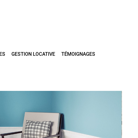
ES
GESTION LOCATIVE
TÉMOIGNAGES